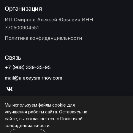
Организация
ИП Смирнов Алексей Юрьевич ИНН
770500904551
Политика конфиденциальности
Связь
+7 (968) 339-35-95
mail@alexeysmirnov.com
Мы используем файлы cookie для
улучшения работы сайта. Оставаясь на
сайте, вы соглашаетесь с
Политикой
конфиденциальности
.
© Copyright 2021 Stukram. Developed By
webRedox