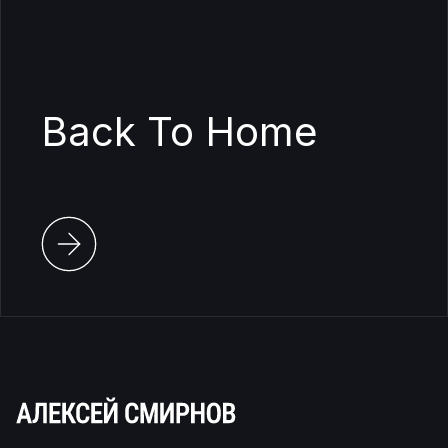
Back To Home